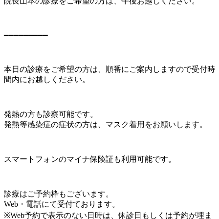
院長山本の診療をご希望の方は、午後お越しください。
━━━━━━━━━
本日の診療をご希望の方は、順番にご案内しますので受付時
間内にお越しください。
発熱の方も診察可能です。
発熱等感染症の症状の方は、マスク着用をお願いします。
スマートフォンのマイナ保険証も利用可能です。
診療はご予約枠もございます。
Web・電話にて受付ております。
※Web予約で表示のない日時は、休診日もしくは予約が埋ま