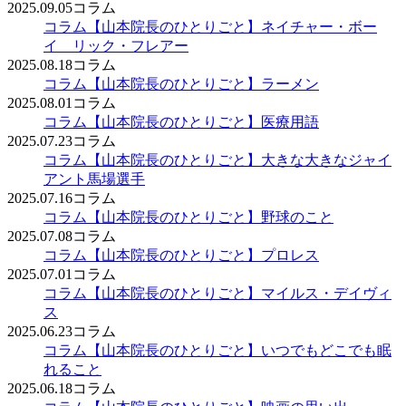
2025.09.05
コラム
コラム
【山本院長のひとりごと】ネイチャー・ボー
イ リック・フレアー
2025.08.18
コラム
コラム
【山本院長のひとりごと】ラーメン
2025.08.01
コラム
コラム
【山本院長のひとりごと】医療用語
2025.07.23
コラム
コラム
【山本院長のひとりごと】大きな大きなジャイ
アント馬場選手
2025.07.16
コラム
コラム
【山本院長のひとりごと】野球のこと
2025.07.08
コラム
コラム
【山本院長のひとりごと】プロレス
2025.07.01
コラム
コラム
【山本院長のひとりごと】マイルス・デイヴィ
ス
2025.06.23
コラム
コラム
【山本院長のひとりごと】いつでもどこでも眠
れること
2025.06.18
コラム