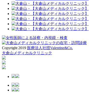
Copyright 2019
医療法人社団Valentine&Co.
大倉山メディカルクリニック