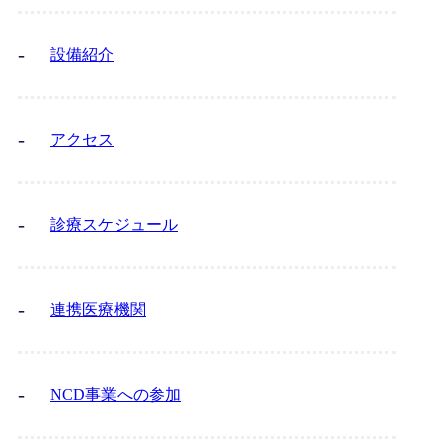
設備紹介
アクセス
診療スケジュール
連携医療機関
NCD事業への参加