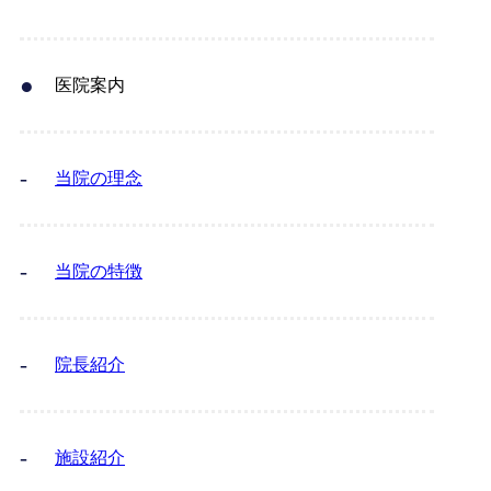
医院案内
当院の理念
当院の特徴
院長紹介
施設紹介