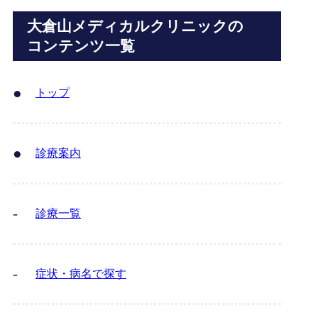
大倉山メディカルクリニックの
コンテンツ一覧
トップ
診療案内
診療一覧
症状・病名で探す