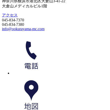
神奈川県横浜市港北区大倉山3-41-22
大倉山メディカルビル1階
アクセス
045-834-7370
045-834-7380
info@ookurayama-mc.com