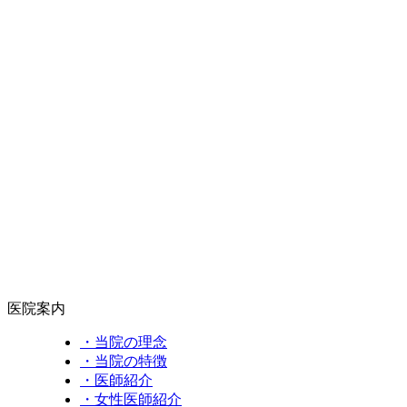
医院案内
・当院の理念
・当院の特徴
・医師紹介
・女性医師紹介