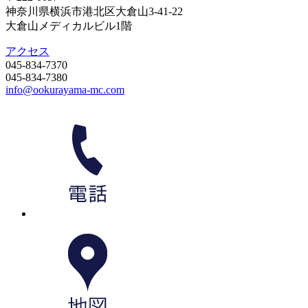
神奈川県横浜市港北区大倉山3-41-22
大倉山メディカルビル1階
アクセス
045-834-7370
045-834-7380
info@ookurayama-mc.com