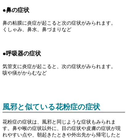
●鼻の症状
鼻の粘膜に炎症が起こると次の症状がみられます。
くしゃみ、鼻水、鼻づまりなど
●呼吸器の症状
気管支に炎症が起こると、次の症状がみられます。
咳や痰がからむなど
風邪と似ている花粉症の症状
花粉症の症状は、風邪と同じような症状もみられま
す。鼻や喉の症状以外に、目の症状や皮膚の症状が現
れやすい点や、朝起きたときや外出先から帰宅したと