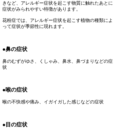
きなど、アレルギー症状を起こす物質に触れたあとに
症状がみられやすい特徴があります。
花粉症では、アレルギー症状を起こす植物の種類によ
って症状が季節性に現れます。
●鼻の症状
鼻のむずがゆさ、くしゃみ、鼻水、鼻づまりなどの症
状
●喉の症状
喉の不快感や痛み、イガイガした感じなどの症状
●目の症状