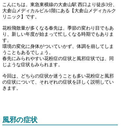
こんにちは、東急東横線の大倉山駅 西口より徒歩3分、
大倉山メディカルビル1階にある【大倉山メディカルク
リニック】です。
花粉飛散量が多くなる春先は、季節の変わり目でもあ
り、新しい年度が始まって忙しくなる時期でもありま
す。
環境の変化に身体がついていかず、体調を崩してしま
うこともあるでしょう。
春先にみられやすい花粉症の症状と風邪症状では、同
じような症状もみられます。
今回は、どちらの症状か迷うことも多い花粉症と風邪
の症状について、それぞれの症状を詳しく説明してい
きます。
風邪の症状