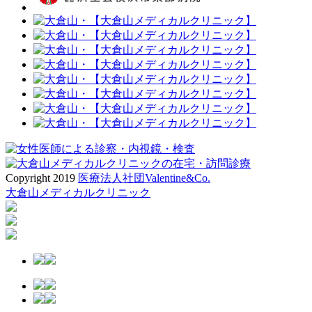
Copyright 2019
医療法人社団Valentine&Co.
大倉山メディカルクリニック