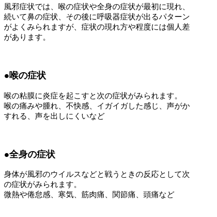
風邪症状では、喉の症状や全身の症状が最初に現れ、
続いて鼻の症状、その後に呼吸器症状が出るパターン
がよくみられますが、症状の現れ方や程度には個人差
があります。
●喉の症状
喉の粘膜に炎症を起こすと次の症状がみられます。
喉の痛みや腫れ、不快感、イガイガした感じ、声がか
すれる、声を出しにくいなど
●全身の症状
身体が風邪のウイルスなどと戦うときの反応として次
の症状がみられます。
微熱や倦怠感、寒気、筋肉痛、関節痛、頭痛など