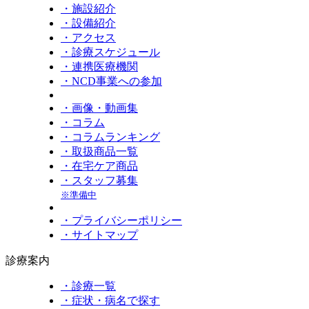
・施設紹介
・設備紹介
・アクセス
・診療スケジュール
・連携医療機関
・NCD事業への参加
・画像・動画集
・コラム
・コラムランキング
・取扱商品一覧
・在宅ケア商品
・スタッフ募集
※準備中
・プライバシーポリシー
・サイトマップ
診療案内
・診療一覧
・症状・病名で探す