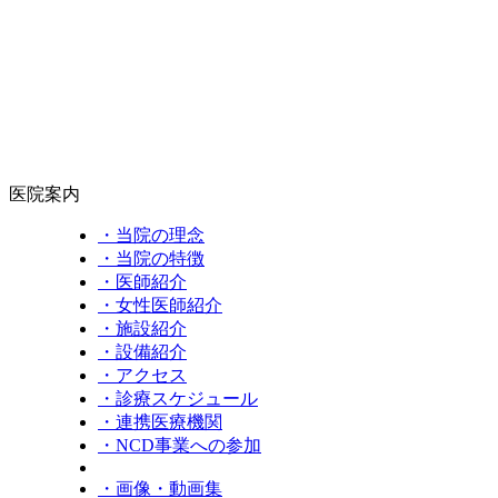
医院案内
・当院の理念
・当院の特徴
・医師紹介
・女性医師紹介
・施設紹介
・設備紹介
・アクセス
・診療スケジュール
・連携医療機関
・NCD事業への参加
・画像・動画集