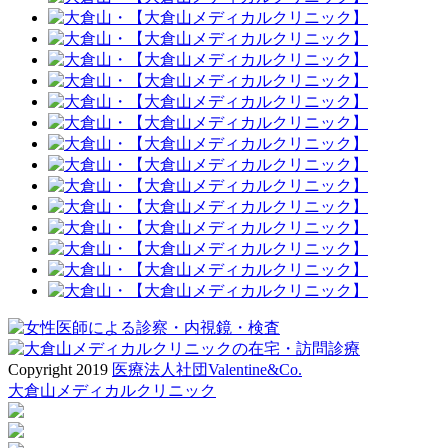
Copyright 2019
医療法人社団Valentine&Co.
大倉山メディカルクリニック