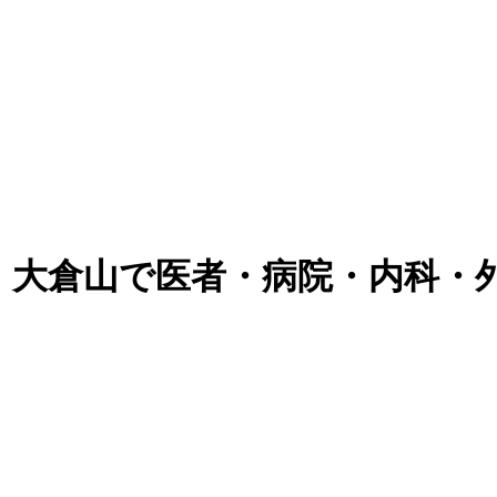
｜大倉山で医者・病院・内科・