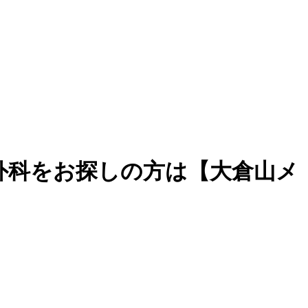
外科をお探しの方は【大倉山メ