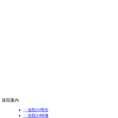
医院案内
・当院の理念
・当院の特徴