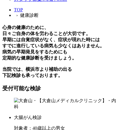
TOP
› 健康診断
心身の健康のために、
日々ご自身の体を労わることが大切です。
早期には自覚症状がなく、症状が現れた時には
すでに進行している病気も少なくはありません。
病気の早期発見をするためにも
定期的な健康診断を受けましょう。
当院では、横浜市より補助の出る
下記検診も承っております。
受付可能な検診
大腸がん検診
対象者：40歳以上の男女