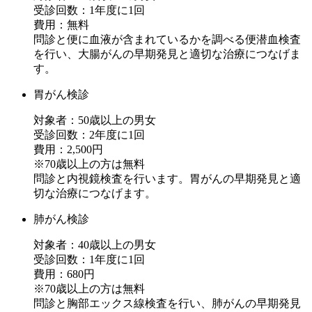
受診回数：1年度に1回
費用：無料
問診と便に血液が含まれているかを調べる便潜血検査
を行い、大腸がんの早期発見と適切な治療につなげま
す。
胃がん検診
対象者：50歳以上の男女
受診回数：2年度に1回
費用：2,500円
※70歳以上の方は無料
問診と内視鏡検査を行います。胃がんの早期発見と適
切な治療につなげます。
肺がん検診
対象者：40歳以上の男女
受診回数：1年度に1回
費用：680円
※70歳以上の方は無料
問診と胸部エックス線検査を行い、肺がんの早期発見