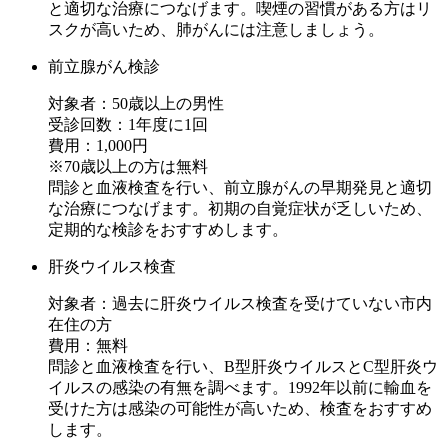
と適切な治療につなげます。喫煙の習慣がある方はリ
スクが高いため、肺がんには注意しましょう。
前立腺がん検診
対象者：50歳以上の男性
受診回数：1年度に1回
費用：1,000円
※70歳以上の方は無料
問診と血液検査を行い、前立腺がんの早期発見と適切
な治療につなげます。初期の自覚症状が乏しいため、
定期的な検診をおすすめします。
肝炎ウイルス検査
対象者：過去に肝炎ウイルス検査を受けていない市内
在住の方
費用：無料
問診と血液検査を行い、B型肝炎ウイルスとC型肝炎ウ
イルスの感染の有無を調べます。1992年以前に輸血を
受けた方は感染の可能性が高いため、検査をおすすめ
します。