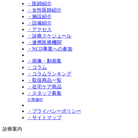
・医師紹介
・女性医師紹介
・施設紹介
・設備紹介
・アクセス
・診療スケジュール
・連携医療機関
・NCD事業への参加
・画像・動画集
・コラム
・コラムランキング
・取扱商品一覧
・在宅ケア商品
・スタッフ募集
※準備中
・プライバシーポリシー
・サイトマップ
診療案内