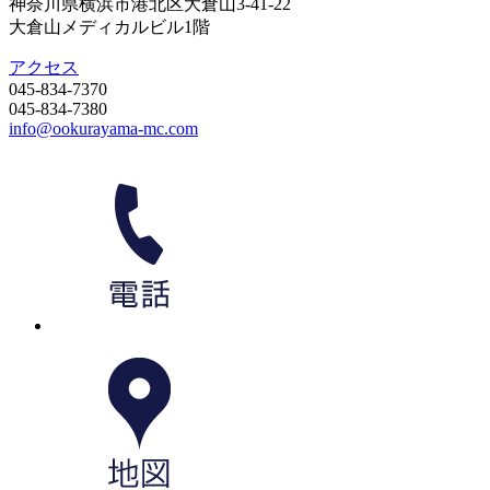
神奈川県横浜市港北区大倉山3-41-22
大倉山メディカルビル1階
アクセス
045-834-7370
045-834-7380
info@ookurayama-mc.com