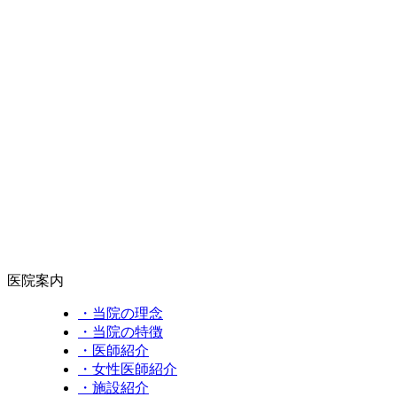
医院案内
・当院の理念
・当院の特徴
・医師紹介
・女性医師紹介
・施設紹介