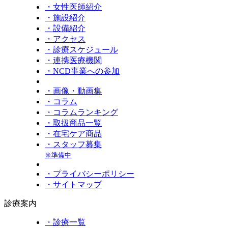
・女性医師紹介
・施設紹介
・設備紹介
・アクセス
・診療スケジュール
・連携医療機関
・NCD事業への参加
・画像・動画集
・コラム
・コラムランキング
・取扱商品一覧
・在宅ケア商品
・スタッフ募集
※準備中
・プライバシーポリシー
・サイトマップ
診療案内
・診療一覧