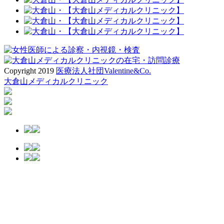
Copyright 2019
医療法人社団Valentine&Co.
大倉山メディカルクリニック