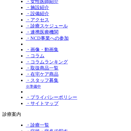
・女性医師紹介
・施設紹介
・設備紹介
・アクセス
・診療スケジュール
・連携医療機関
・NCD事業への参加
・画像・動画集
・コラム
・コラムランキング
・取扱商品一覧
・在宅ケア商品
・スタッフ募集
※準備中
・プライバシーポリシー
・サイトマップ
診療案内
・診療一覧