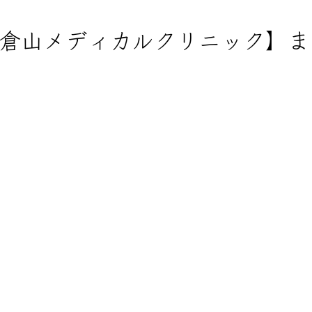
倉山メディカルクリニック】ま