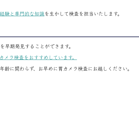
経験と専門的な知識
を生かして検査を担当いたします。
を早期発見することができます。
胃カメラ検査をおすすめしています。
年齢に関わらず、お早めに胃カメラ検査にお越しください。