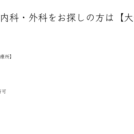
内科・外科をお探しの方は【大
療所】
済可